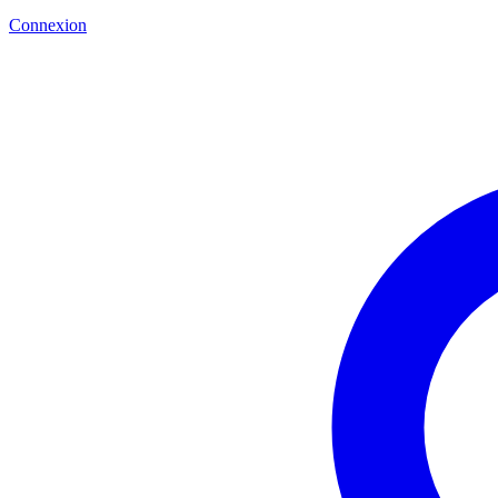
Connexion