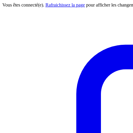
Vous êtes connecté(e).
Rafraichissez la page
pour afficher les change