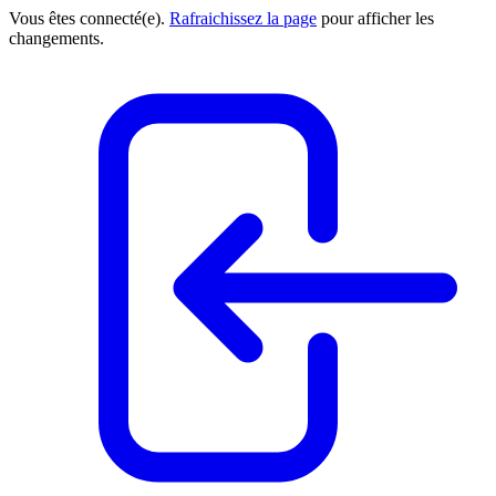
Vous êtes connecté(e).
Rafraichissez la page
pour afficher les
changements.