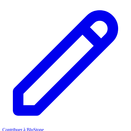
Contribuer à BluStone