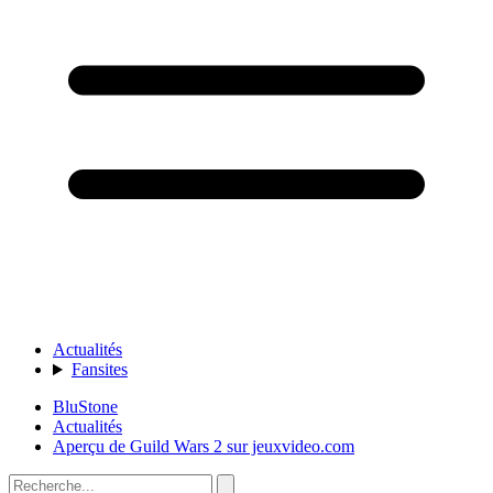
Actualités
Fansites
BluStone
Actualités
Aperçu de Guild Wars 2 sur jeuxvideo.com