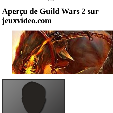
Aperçu de Guild Wars 2 sur
jeuxvideo.com