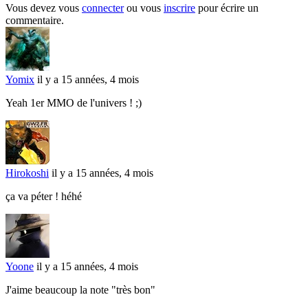
Vous devez vous
connecter
ou vous
inscrire
pour écrire un
commentaire.
Yomix
il y a 15 années, 4 mois
Yeah 1er MMO de l'univers ! ;)
Hirokoshi
il y a 15 années, 4 mois
ça va péter ! héhé
Yoone
il y a 15 années, 4 mois
J'aime beaucoup la note "très bon"