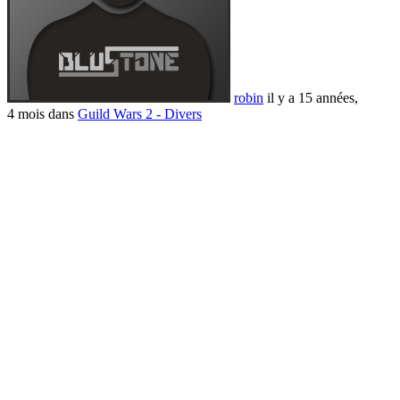
robin
il y a 15 années,
4 mois dans
Guild Wars 2 - Divers