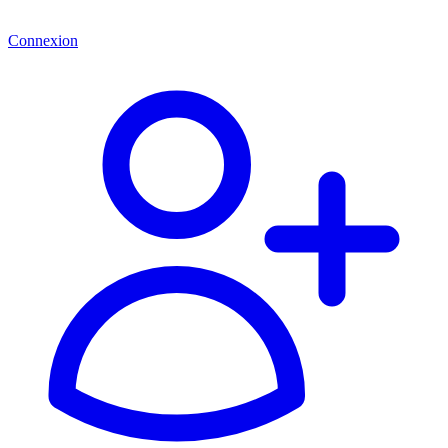
Connexion