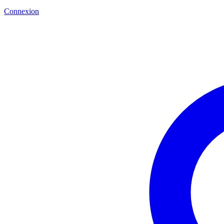
Connexion