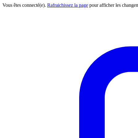
Vous êtes connecté(e).
Rafraichissez la page
pour afficher les change