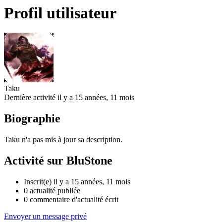
Profil utilisateur
Taku
Dernière activité il y a 15 années, 11 mois
Biographie
Taku n'a pas mis à jour sa description.
Activité sur BluStone
Inscrit(e) il y a 15 années, 11 mois
0
actualité publiée
0
commentaire d'actualité écrit
Envoyer un message privé