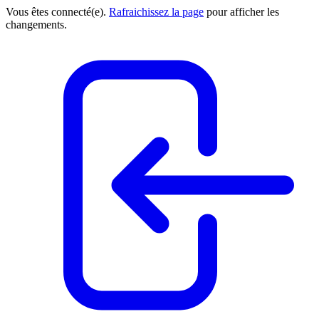
Vous êtes connecté(e).
Rafraichissez la page
pour afficher les
changements.