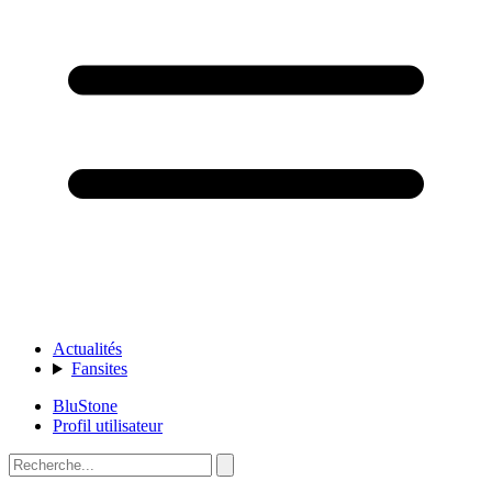
Actualités
Fansites
BluStone
Profil utilisateur