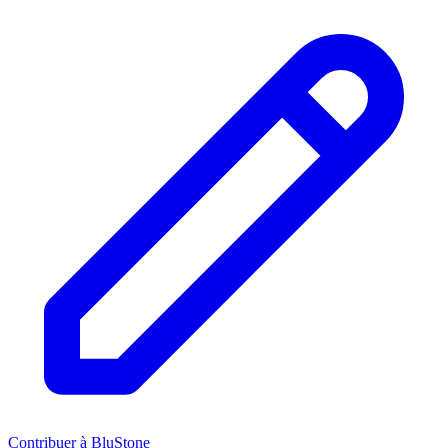
Contribuer à BluStone