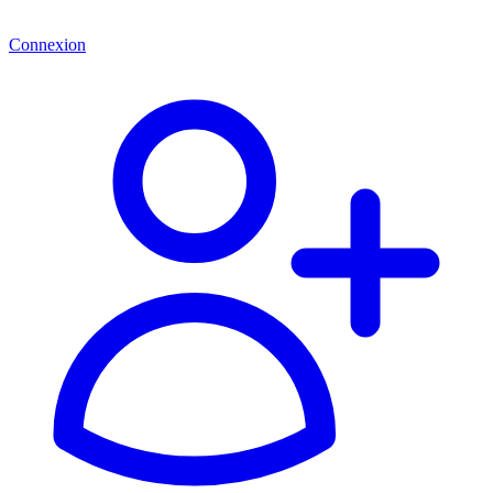
Connexion