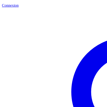
Connexion