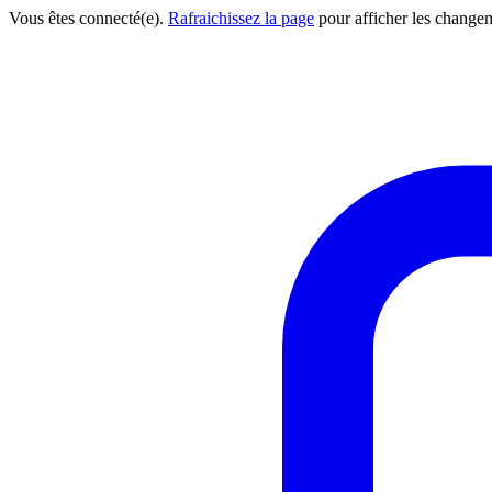
Vous êtes connecté(e).
Rafraichissez la page
pour afficher les change