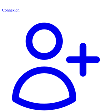
Connexion