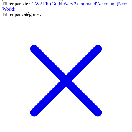
Filtrer par site :
GW2.FR (Guild Wars 2)
Journal d'Aeternum (New
World)
Filtrer par catégorie :