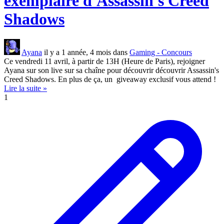
exemplaire d'Assassin's Creed
Shadows
Ayana
il y a 1 année, 4 mois dans
Gaming - Concours
Ce vendredi 11 avril, à partir de 13H (Heure de Paris), rejoigner
Ayana sur son live sur sa chaîne pour découvrir découvrir Assassin's
Creed Shadows. En plus de ça, un giveaway exclusif vous attend !
Lire la suite »
1