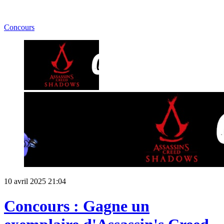
Concours
10 avril 2025 21:04
Concours : Gagne un