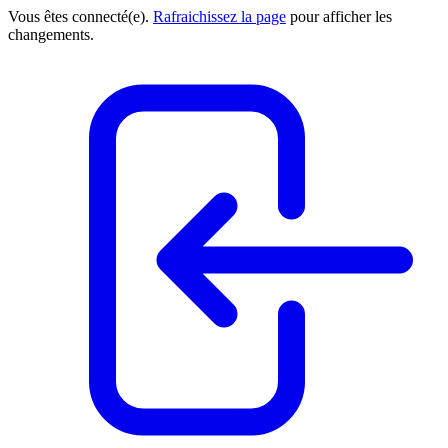
Vous êtes connecté(e).
Rafraichissez la page
pour afficher les
changements.