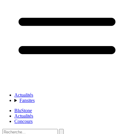
Actualités
Fansites
BluStone
Actualités
Concours