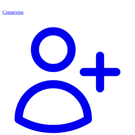
Connexion