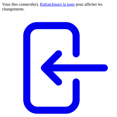
Vous êtes connecté(e).
Rafraichissez la page
pour afficher les
changements.