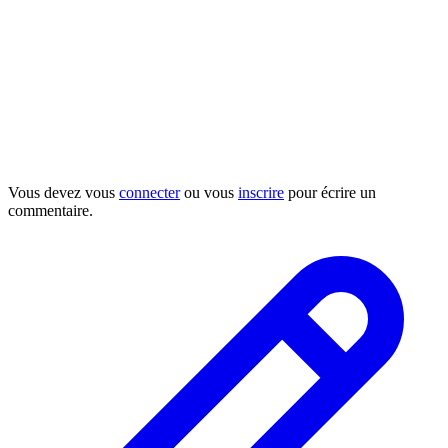
Vous devez vous
connecter
ou vous
inscrire
pour écrire un
commentaire.