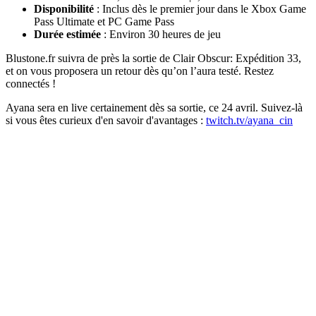
Disponibilité
:
Inclus dès le premier jour dans le Xbox Game
Pass Ultimate et PC Game Pass
Durée estimée
:
Environ 30 heures de jeu
Blustone.fr suivra de près la sortie de Clair Obscur: Expédition 33,
et on vous proposera un retour dès qu’on l’aura testé. Restez
connectés !
Ayana sera en live certainement dès sa sortie, ce 24 avril. Suivez-là
si vous êtes curieux d'en savoir d'avantages :
twitch.tv/ayana_cin