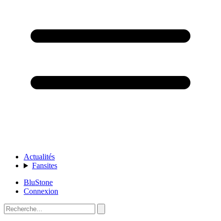
Actualités
Fansites
BluStone
Connexion