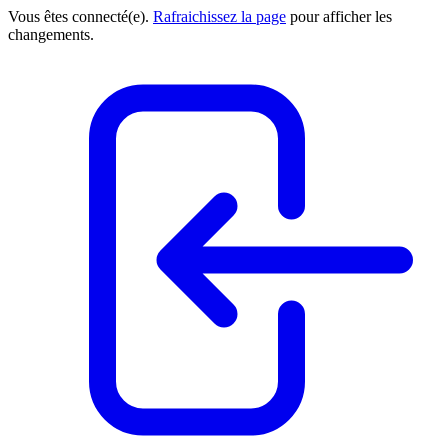
Vous êtes connecté(e).
Rafraichissez la page
pour afficher les
changements.