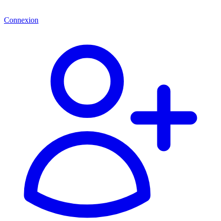
Connexion