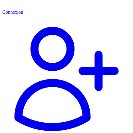
Connexion