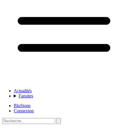
Actualités
Fansites
BluStone
Connexion