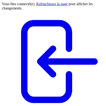
Vous êtes connecté(e).
Rafraichissez la page
pour afficher les
changements.